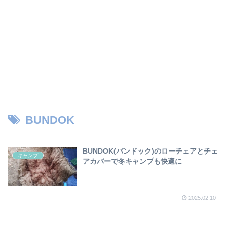
BUNDOK
BUNDOK(バンドック)のローチェアとチェ
キャンプ
アカバーで冬キャンプも快適に
2025.02.10